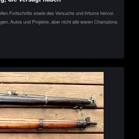
llen Fortschritts sowie des Versuchs und Irrtums hervor.
gen, Autos und Projekte, aber nicht alle waren Champions.