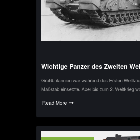
Wichtige Panzer des Zweiten Wel
Großbritannien war während des Ersten Weltkrie
Maßstab einsetzte. Aber bis zum 2. Weltkrieg w
Read More