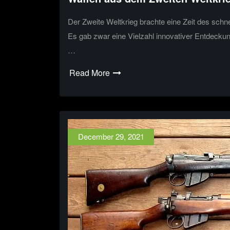
Der Zweite Weltkrieg brachte eine Zeit des schne
Es gab zwar eine Vielzahl innovativer Entdeckun
…
Read More
December 29, 2021