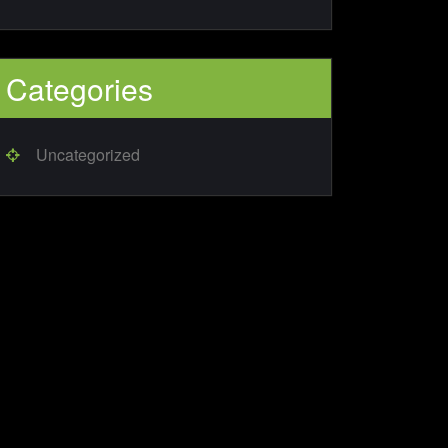
Categories
Uncategorized