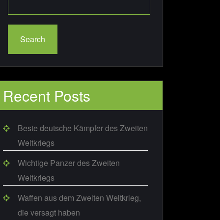
Search
Recent Posts
Beste deutsche Kämpfer des Zweiten
Weltkriegs
Wichtige Panzer des Zweiten
Weltkriegs
Waffen aus dem Zweiten Weltkrieg,
die versagt haben