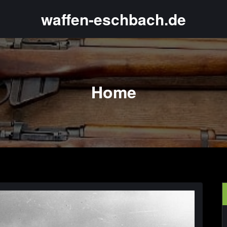
waffen-eschbach.de
Home