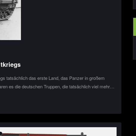
tkriegs
gs tatsächlich das erste Land, das Panzer in großem
aren es die deutschen Truppen, die tatsächlich viel mehr…