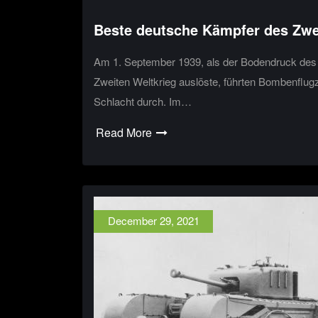
Beste deutsche Kämpfer des Zwe
Am 1. September 1939, als der Bodendruck des N
Zweiten Weltkrieg auslöste, führten Bombenflugz
Schlacht durch. Im…
Read More
December 29, 2021