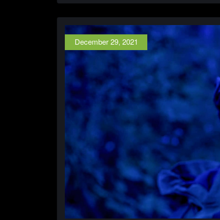
December 29, 2021