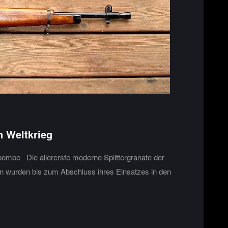
n Weltkrieg
be Die allererste moderne Splittergranate der
en wurden bis zum Abschluss ihres Einsatzes in den