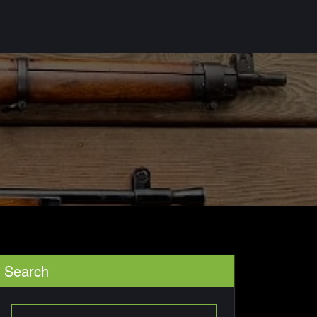
Search