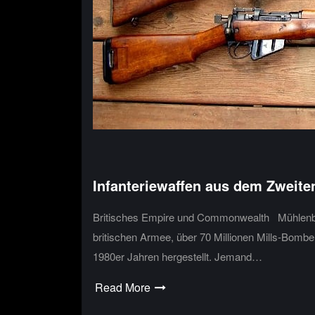
Infanteriewaffen aus dem Zweite
Britisches Empire und Commonwealth Mühlenbom
britischen Armee, über 70 Millionen Mills-Bomb
1980er Jahren hergestellt. Jemand…
Read More