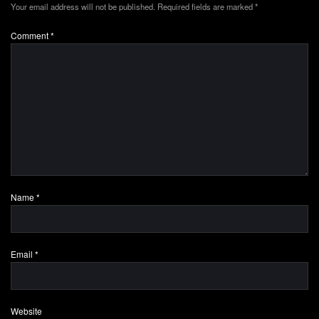
Your email address will not be published.
Required fields are marked
*
Comment
*
Name
*
Email
*
Website