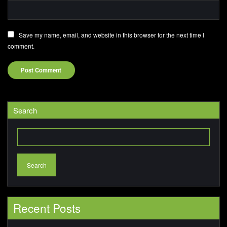
Save my name, email, and website in this browser for the next time I
comment.
Search
Search
Recent Posts